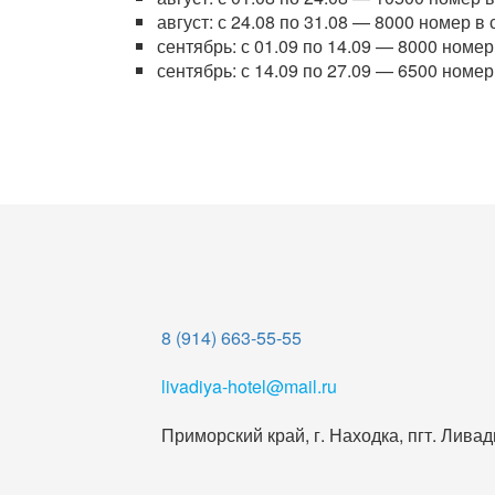
август: с 24.08 по 31.08 — 8000 номер в 
сентябрь: с 01.09 по 14.09 — 8000 номер
сентябрь: с 14.09 по 27.09 — 6500 номер
8 (914) 663-55-55
livadiya-hotel@mail.ru
Приморский край, г. Находка, пгт. Ливад