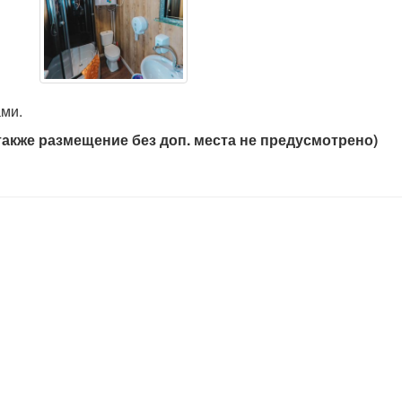
ми.
также размещение без доп. места не предусмотрено)