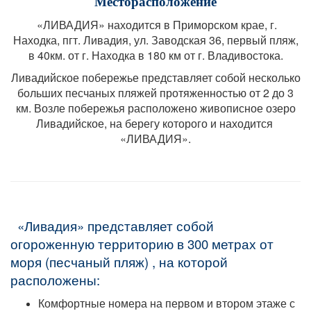
Месторасположение
«ЛИВАДИЯ» находится в Приморском крае, г.
Находка, пгт. Ливадия, ул. Заводская 36, первый пляж,
в 40км. от г. Находка в 180 км от г. Владивостока.
Ливадийское побережье представляет собой несколько
больших песчаных пляжей протяженностью от 2 до 3
км. Возле побережья расположено живописное озеро
Ливадийское, на берегу которого и находится
«ЛИВАДИЯ».
«Ливадия» представляет собой
огороженную территорию в 300 метрах от
моря (песчаный пляж) , на которой
расположены:
Комфортные номера на первом и втором этаже с