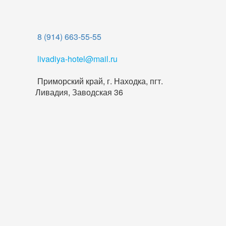
8 (914) 663-55-55
livadiya-hotel@mail.ru
Приморский край, г. Находка, пгт.
Ливадия, Заводская 36