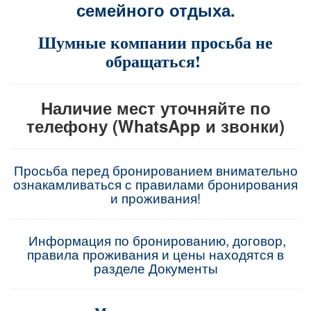
семейного отдыха.
Шумные компании просьба не
обращаться!
Наличие мест уточняйте по
телефону (WhatsApp и звонки)
Просьба перед бронированием внимательно
ознакамливаться с правилами бронирования
и проживания!
Информация по бронированию, договор,
правила проживания и цены находятся в
разделе Документы