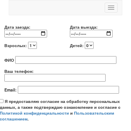
Toggle
navigation
Дата заезда:
Дата выезда:
Взрослых:
Детей:
ФИО
Ваш телефон:
Email:
Я предоставляю согласие на обработку персональных
данных, а также подтверждаю ознакомление и согласие с
Политикой конфиденциальности
и
Пользовательским
соглашением
.