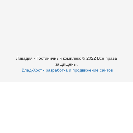
Ливадия - Гостиничный комплекс © 2022 Все права
защищены.
Влад-Хост - разработка и продвижение сайтов