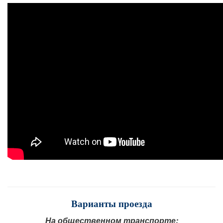
Варианты проезда
На общественном транспорте: